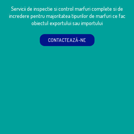
Servicii de inspectie si control marfuri complete si de
incredere pentru majoritatea tipurilor de marfuri ce fac
obiectul exportului sau importului
CONTACTEAZĂ-NE