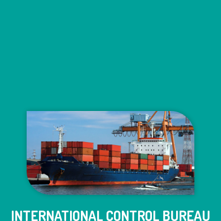
INTERNATIONAL CONTROL BUREAU